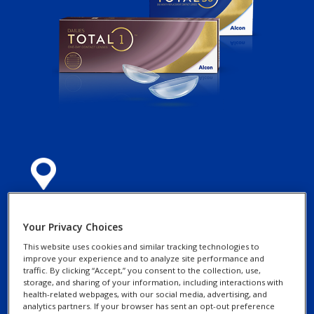
Your Privacy Choices
This website uses cookies and similar tracking technologies to
improve your experience and to analyze site performance and
traffic. By clicking “Accept,” you consent to the collection, use,
storage, and sharing of your information, including interactions with
health-related webpages, with our social media, advertising, and
analytics partners. If your browser has sent an opt-out preference