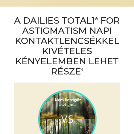
A DAILIES TOTAL1
FOR
®
ASTIGMATISM NAPI
KONTAKTLENCSÉKKEL
KIVÉTELES
KÉNYELEMBEN LEHET
RÉSZE
4