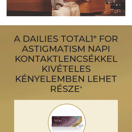
A DAILIES TOTAL1
FOR
®
ASTIGMATISM NAPI
KONTAKTLENCSÉKKEL
KIVÉTELES
KÉNYELEMBEN LEHET
RÉSZE
4