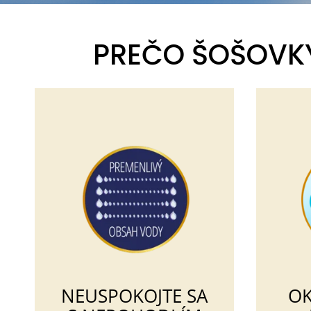
PREČO ŠOŠOVKY 
NEUSPOKOJTE SA
OK