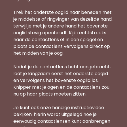
Trek het onderste ooglid naar beneden met 
je middelste of ringvinger van dezelfde hand, 
terwijl je met je andere hand het bovenste 
ooglid stevig openhoudt. Kijk rechtstreeks 
naar de contactlens of in een spiegel en 
plaats de contactlens vervolgens direct op 
het midden van je oog.
Nadat je de contactlens hebt aangebracht, 
laat je langzaam eerst het onderste ooglid 
en vervolgens het bovenste ooglid los. 
Knipper met je ogen en de contactlens zou 
nu op haar plaats moeten zitten.
Je kunt ook onze handige instructievideo 
bekijken; hierin wordt uitgelegd hoe je 
eenvoudig contactlenzen kunt aanbrengen 