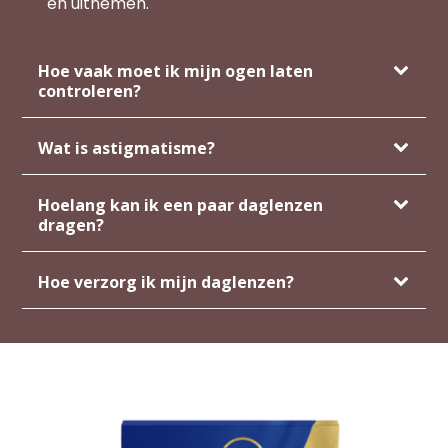
en uitnemen.
Hoe vaak moet ik mijn ogen laten
controleren?
Wat is astigmatisme?
Hoelang kan ik een paar daglenzen
dragen?
Hoe verzorg ik mijn daglenzen?