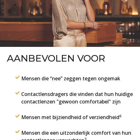
AANBEVOLEN VOOR
Mensen die “nee” zeggen tegen ongemak
Contactlensdragers die vinden dat hun huidige
contactlenzen "gewoon comfortabel" zijn
6
Mensen met bijziendheid of verziendheid
Mensen die een uitzonderlijk comfort van hun
3