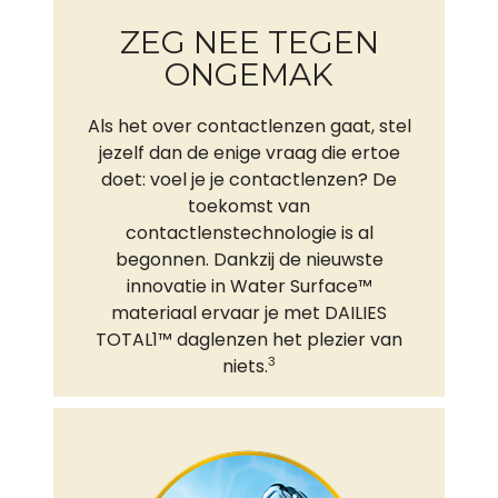
ZEG NEE TEGEN
ONGEMAK
Als het over contactlenzen gaat, stel
jezelf dan de enige vraag die ertoe
doet: voel je je contactlenzen? De
toekomst van
contactlenstechnologie is al
begonnen. Dankzij de nieuwste
innovatie in Water Surface™
materiaal ervaar je met DAILIES
TOTAL1™ daglenzen het plezier van
3
niets.