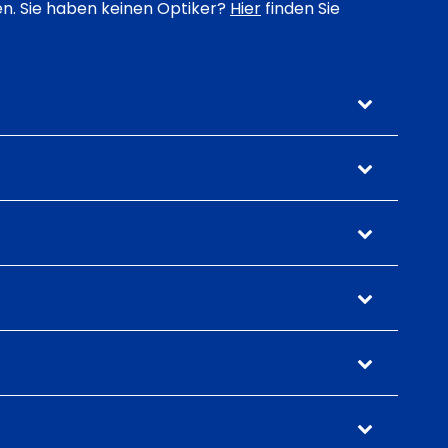
n. Sie haben keinen Optiker?
Hier
finden Sie