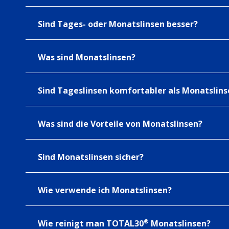
Sind Tages- oder Monatslinsen besser?
Was sind Monatslinsen?
Sind Tageslinsen komfortabler als Monatslins
Was sind die Vorteile von Monatslinsen?
Sind Monatslinsen sicher?
Wie verwende ich Monatslinsen?
®
Wie reinigt man TOTAL30
Monatslinsen?