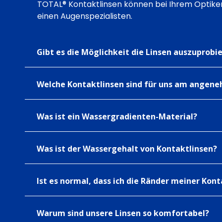
TOTAL® Kontaktlinsen können bei Ihrem Optiker
einen Augenspezialisten.
Gibt es die Möglichkeit die Linsen auszuprobi
Welche Kontaktlinsen sind für uns am angen
Was ist ein Wassergradienten-Material?
Was ist der Wassergehalt von Kontaktlinsen?
Ist es normal, dass ich die Ränder meiner Kont
Warum sind unsere Linsen so komfortabel?