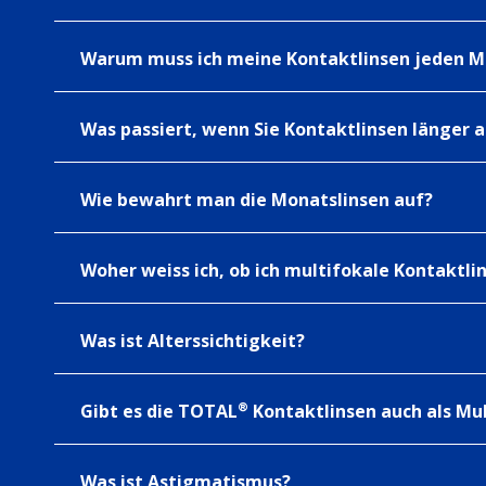
Warum muss ich meine Kontaktlinsen jeden M
Was passiert, wenn Sie Kontaktlinsen länger a
Wie bewahrt man die Monatslinsen auf?
Woher weiss ich, ob ich multifokale Kontaktli
Was ist Alterssichtigkeit?
®
Gibt es die TOTAL
Kontaktlinsen auch als Mul
Was ist Astigmatismus?