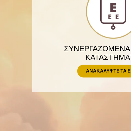
ΣΥΝΕΡΓΑΖΟΜΕΝΑ
ΚΑΤΑΣΤΗΜΑ
ΑΝΑΚΑΛΥΨΤΕ ΤΑ 