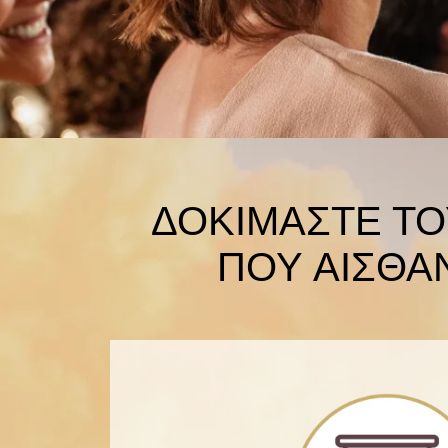
ΔΟΚΙΜΑΣΤΕ Τ
ΠΟΥ ΑΙΣΘΑ