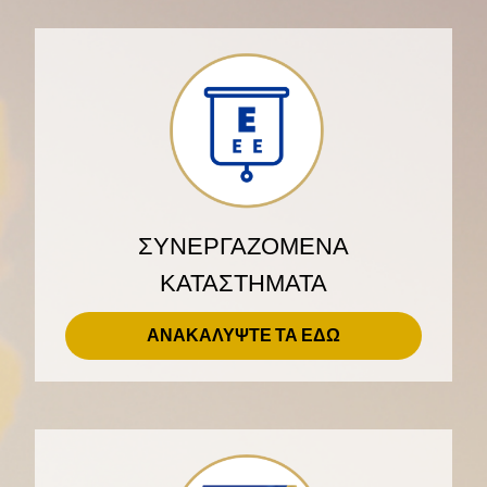
ΣΥΝΕΡΓΑΖΟΜΕΝΑ
ΚΑΤΑΣΤΗΜΑΤΑ
ΑΝΑΚΑΛΥΨΤΕ ΤΑ ΕΔΩ