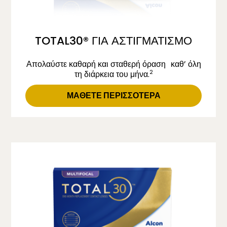
TOTAL30® ΓΙΑ ΑΣΤΙΓΜΑΤΙΣΜΟ
Απολαύστε καθαρή και σταθερή όραση καθ’ όλη
2
τη διάρκεια του μήνα.
ΜΑΘΕΤΕ ΠΕΡΙΣΣΟΤΕΡΑ