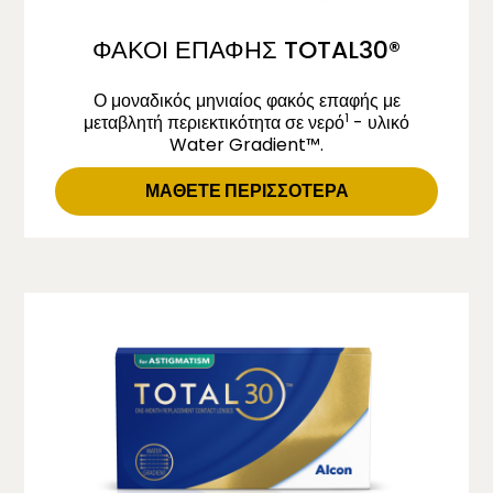
ΦΑΚΟΙ ΕΠΑΦΗΣ TOTAL30®
Ο μοναδικός μηνιαίος φακός επαφής με
1
μεταβλητή περιεκτικότητα σε νερό
- υλικό
Water Gradient™.
ΜΑΘΕΤΕ ΠΕΡΙΣΣΟΤΕΡΑ