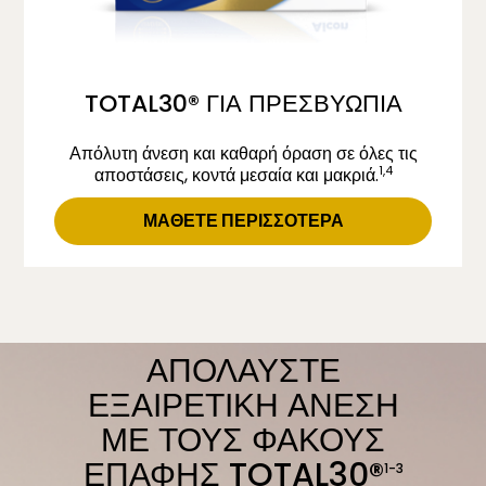
TOTAL30® ΓΙΑ ΠΡΕΣΒΥΩΠΙΑ
Απόλυτη άνεση και καθαρή όραση σε όλες τις
1,4
αποστάσεις, κοντά μεσαία και μακριά.
ΜΑΘΕΤΕ ΠΕΡΙΣΣΟΤΕΡΑ
ΑΠΟΛΑΥΣΤΕ
ΕΞΑΙΡΕΤΙΚΗ ΑΝΕΣΗ
ΜΕ ΤΟΥΣ ΦΑΚΟΥΣ
ΕΠΑΦΗΣ TOTAL30®
1-3