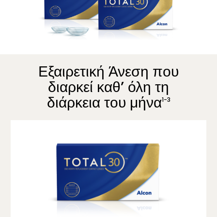
Εξαιρετική Άνεση που
διαρκεί καθ’ όλη τη
διάρκεια του μήνα
1-3