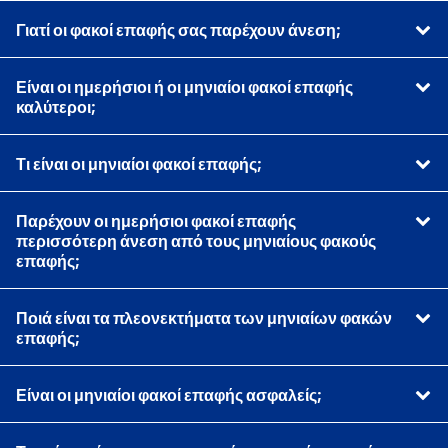
Γιατί οι φακοί επαφής σας παρέχουν άνεση;
Είναι οι ημερήσιοι ή οι μηνιαίοι φακοί επαφής
καλύτεροι;
Τι είναι οι μηνιαίοι φακοί επαφής;
Παρέχουν οι ημερήσιοι φακοί επαφής
περισσότερη άνεση από τους μηνιαίους φακούς
επαφής;
Ποιά είναι τα πλεονεκτήματα των μηνιαίων φακών
επαφής;
Είναι οι μηνιαίοι φακοί επαφής ασφαλείς;