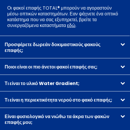
Οι φακοί επαφής TOTAL® μπορούν να αγοραστούν
μέσω οπτικών καταστημάτων. Εαν ψάχνετε ένα οπτικό
κατάστημα που να σας εξυπηρετεί, βρείτε τα
συνεργαζόμενα καταστήματα
εδώ
.
Προσφέρετε δωρεάν δοκιμαστικούς φακούς
επαφής;
Ποιοι είναι οι πιο άνετοι φακοί επαφής σας;
Τι είναι το υλικό Water Gradient;
Τι είναι η περιεκτικότητα νερού στο φακό επαφής;
Είναι φυσιολογικό να νιώθω τα άκρα των φακών
επαφής μου;